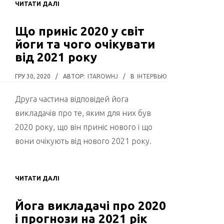
ЧИТАТИ ДАЛІ
Що приніс 2020 у світ
йоги та чого очікувати
від 2021 року
ГРУ 30, 2020
/
АВТОР:
ITAROWHJ
/
В
ІНТЕРВЬЮ
Друга частина відповідей йога
викладачів про те, яким для них був
2020 року, що він приніс нового і що
вони очікують від нового 2021 року.
ЧИТАТИ ДАЛІ
Йога викладачі про 2020
і прогнози на 2021 рік