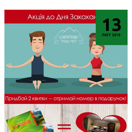
13
ЛЮТ 2019