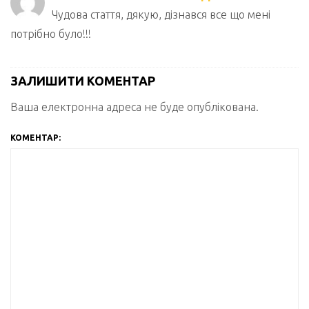
Чудова стаття, дякую, дізнався все що мені
потрібно було!!!
ЗАЛИШИТИ КОМЕНТАР
Ваша електронна адреса не буде опублікована.
КОМЕНТАР: