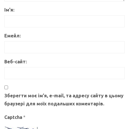
Ім'я:
Емейл:
Веб-сайт:
Зберегти моє ім'я, e-mail, та адресу сайту в цьому
браузері для моїх подальших коментарів.
Captcha
*