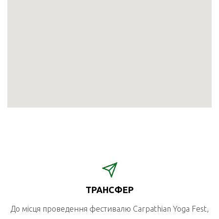
ТРАНСФЕР
До місця проведення фестивалю Carpathian Yoga Fest,