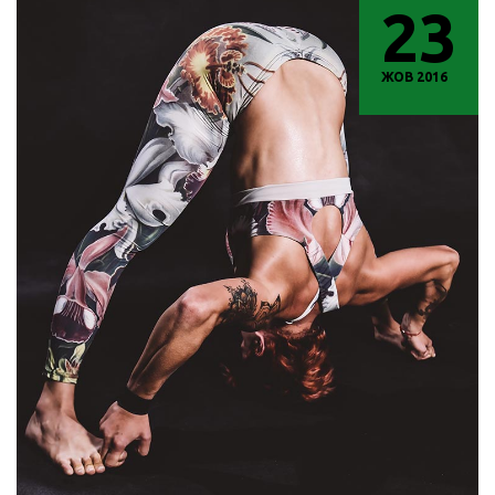
23
ЖОВ 2016