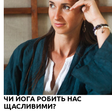
ЧИ ЙОГА РОБИТЬ НАС
ЩАСЛИВИМИ?