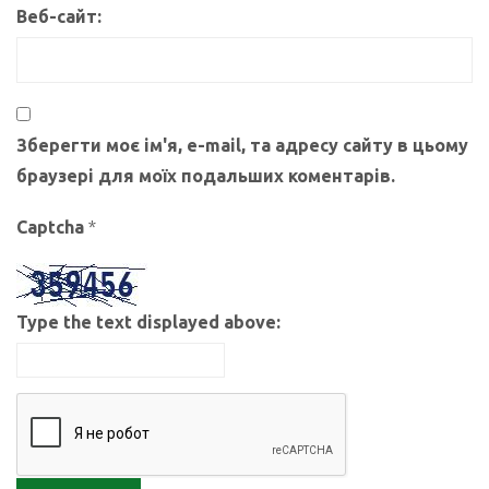
Веб-сайт:
Зберегти моє ім'я, e-mail, та адресу сайту в цьому
браузері для моїх подальших коментарів.
Captcha
*
Type the text displayed above: