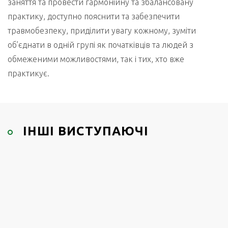
заняття та провести гармонійну та збалансовану
практику, доступно пояснити та забезпечити
травмобезпеку, приділити увагу кожному, зуміти
об’єднати в одній групі як початківців та людей з
обмеженими можливостями, так і тих, хто вже
практикує.
ІНШІ ВИСТУПАЮЧІ