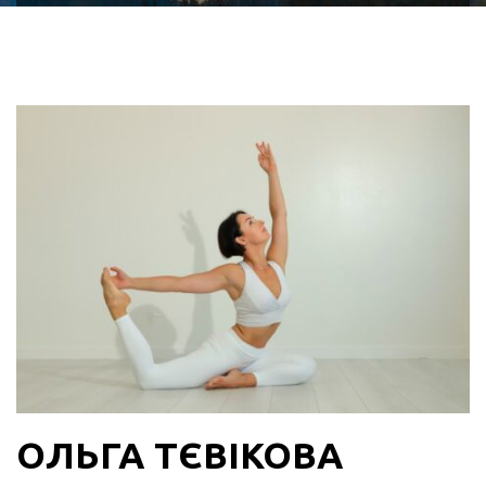
ОЛЬГА ТЄВІКОВА