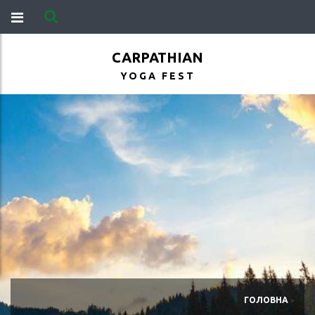
CARPATHIAN
YOGA FEST
ГОЛОВНА
»