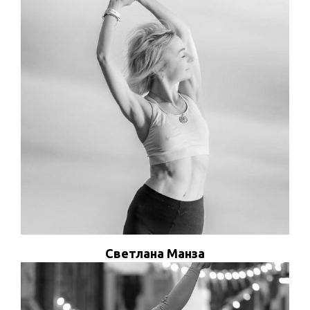
ПРОСМОТРЕТЬ ПРОФИЛЬ
Светлана Манза