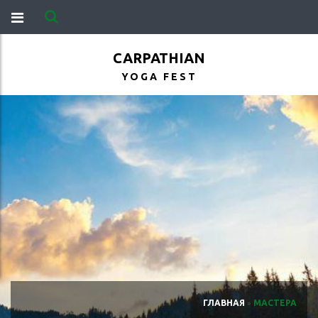
CARPATHIAN
YOGA FEST
ГЛАВНАЯ
»
МАСТЕРА