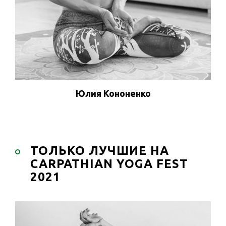
ПРОСМОТРЕТЬ ПРОФИЛЬ
Юлия Кононенко
ТОЛЬКО ЛУЧШИЕ НА
CARPATHIAN YOGA FEST
2021