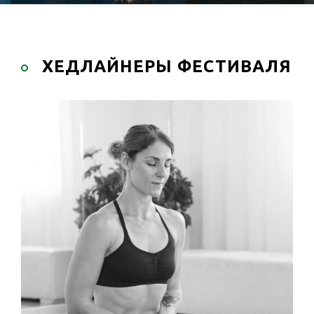
ХЕДЛАЙНЕРЫ ФЕСТИВАЛЯ