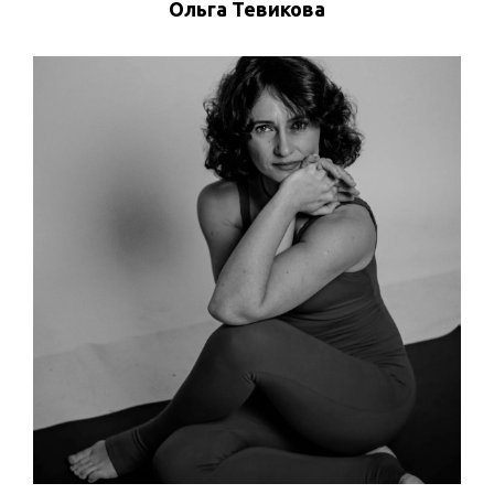
Ольга Тевикова
ПРОСМОТРЕТЬ ПРОФИЛЬ