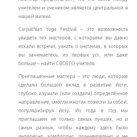
учителем и учеником является центральной в
нашей жизни.
Carpathian Yoga Festival – это возможность
увидеть тех мастеров, с которыми вы давно
искали встречи, узнать о системах, в которых
вы занимаетесь, из первых уст, или даже
больше – найти СВОЕГО учителя.
Приглашенные мастера – это люди, которые
сделали большой вклад в развитие йоги,
глубоко изучили (или создали) определённое
направление, смогли многих повести за собой,
популяризируя йогу. Из года в год мы
приглашаем не только самых лучших, но и
самых разных, чтобы каждому здесь было
интересно, комфортно, познавательно и не