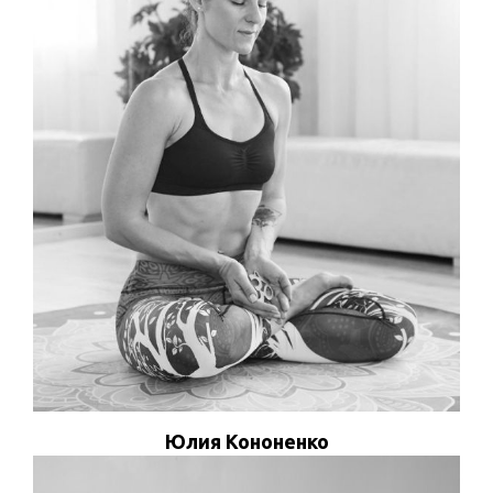
ПРОСМОТРЕТЬ ПРОФИЛЬ
Юлия Кононенко