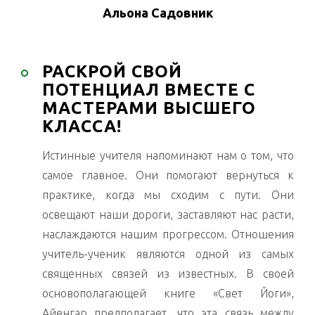
Альона Садовник
РАСКРОЙ СВОЙ
ПОТЕНЦИАЛ ВМЕСТЕ С
МАСТЕРАМИ ВЫСШЕГО
КЛАССА!
Истинные учителя напоминают нам о том, что
самое главное. Они помогают вернуться к
практике, когда мы сходим с пути. Они
освещают наши дороги, заставляют нас расти,
наслаждаются нашим прогрессом. Отношения
учитель-ученик являются одной из самых
священных связей из известных. В своей
основополагающей книге «Свет Йоги»,
Айенгар предполагает, что эта связь между