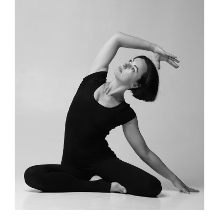
ПРОСМОТРЕТЬ ПРОФИЛЬ